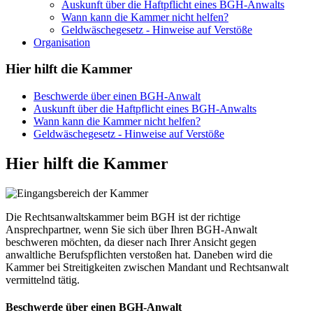
Auskunft über die Haftpflicht eines BGH-Anwalts
Wann kann die Kammer nicht helfen?
Geldwäschegesetz - Hinweise auf Verstöße
Organisation
Hier hilft die Kammer
Beschwerde über einen BGH-Anwalt
Auskunft über die Haftpflicht eines BGH-Anwalts
Wann kann die Kammer nicht helfen?
Geldwäschegesetz - Hinweise auf Verstöße
Hier hilft die Kammer
Die Rechtsanwaltskammer beim BGH ist der richtige
Ansprechpartner, wenn Sie sich über Ihren BGH-Anwalt
beschweren möchten, da dieser nach Ihrer Ansicht gegen
anwaltliche Berufspflichten verstoßen hat. Daneben wird die
Kammer bei Streitigkeiten zwischen Mandant und Rechtsanwalt
vermittelnd tätig.
Beschwerde über einen BGH-Anwalt