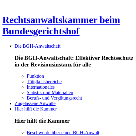
Rechtsanwaltskammer beim
Bundesgerichtshof
Die BGH-Anwaltschaft
Die BGH-Anwaltschaft: Effektiver Rechtsschutz
in der Revisionsinstanz für alle
Funktion
Tätigkeitsbereiche
Internationales
Statistik und Materialien
Berufs- und Vergütungsrecht
Zugelassene Anwälte
Hier hilft die Kammer
Hier hilft die Kammer
Beschwerde über einen BGH-Anwalt