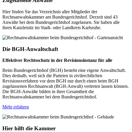
Zugelassene Anwälte
Hier finden Sie das Verzeichnis aller Mitglieder der
Rechtsanwaltskammer am Bundesgerichtshof. Derzeit sind 43
Anwälte bei dem Bundesgerichtshof zugelassen. Sie haben alle
ihren Kanzleisitz im Stadt- oder Landkreis Karlsruhe.
Die BGH-Anwaltschaft
Effektiver Rechtsschutz in der Revisionsinstanz für alle
Beim Bundesgerichtshof (BGH) besteht eine eigene Anwaltschaft.
Dies deshalb, weil sich die Parteien in zivilrechtlichen
Revisionsverfahren vor dem BGH nur durch einen beim BGH
zugelassenen Rechtsanwalt (BGH-Anwalt) vertreten lassen können.
Die BGH-Anwälte bilden in ihrer Gesamtheit die
Rechtsanwaltskammer bei dem Bundesgerichtshof.
Mehr erfahren
Hier hilft die Kammer