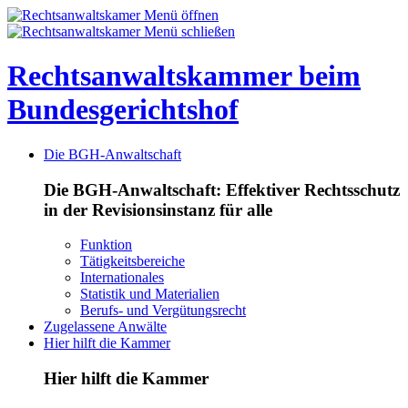
Rechtsanwaltskammer beim
Bundesgerichtshof
Die BGH-Anwaltschaft
Die BGH-Anwaltschaft: Effektiver Rechtsschutz
in der Revisionsinstanz für alle
Funktion
Tätigkeitsbereiche
Internationales
Statistik und Materialien
Berufs- und Vergütungsrecht
Zugelassene Anwälte
Hier hilft die Kammer
Hier hilft die Kammer