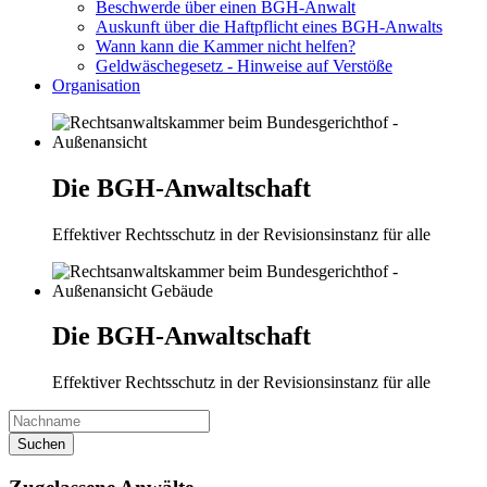
Beschwerde über einen BGH-Anwalt
Auskunft über die Haftpflicht eines BGH-Anwalts
Wann kann die Kammer nicht helfen?
Geldwäschegesetz - Hinweise auf Verstöße
Organisation
Die BGH-Anwaltschaft
Effektiver Rechtsschutz in der Revisionsinstanz für alle
Die BGH-Anwaltschaft
Effektiver Rechtsschutz in der Revisionsinstanz für alle